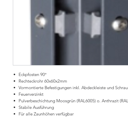
Eckpfosten 90°
Rechteckrohr 60x60x2mm
Vormontierte Befestigungen inkl. Abdeckleiste und Schra
Feuerverzinkt
Pulverbeschichtung Moosgrün (RAL6005) o. Anthrazit (RA
Stabile Ausführung
Für alle Zaunhöhen verfügbar