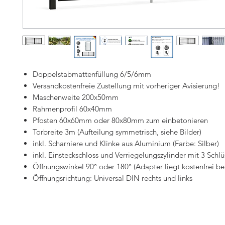
Doppelstabmattenfüllung 6/5/6mm
Versandkostenfreie Zustellung mit vorheriger Avisierung!
Maschenweite 200x50mm
Rahmenprofil 60x40mm
Pfosten 60x60mm oder 80x80mm zum einbetonieren
Torbreite 3m (Aufteilung symmetrisch, siehe Bilder)
inkl. Scharniere und Klinke aus Aluminium (Farbe: Silber)
inkl. Einsteckschloss und Verriegelungszylinder mit 3 Schlü
Öffnungswinkel 90° oder 180° (Adapter liegt kostenfrei be
Öffnungsrichtung: Universal DIN rechts und links